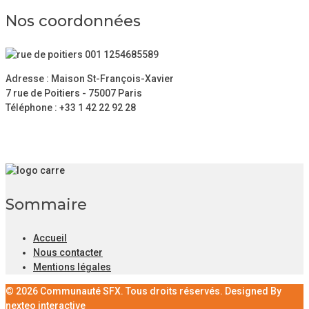
Nos coordonnées
Adresse : Maison St-François-Xavier
7 rue de Poitiers - 75007 Paris
Téléphone : +33 1 42 22 92 28
Sommaire
Accueil
Nous contacter
Mentions légales
© 2026 Communauté SFX. Tous droits réservés. Designed By
nexteo interactive