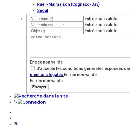
Rueil-Malmaison (Cognacq-Jay)
Séoul
Entrée non valide
Entrée non valide
Entrée non valide
Entrée non valide
J’accepte les conditions générales exposées dan
mentions légales
Entrée non valide
Entrée non valide
Envoyer
">