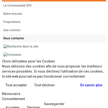
La Communauté SFX
Notre mission
Propositions
Aux sources
Nous contacter
Choix utilisateur pour les Cookies
Nous utilisons des cookies afin de vous proposer les meilleurs
services possibles. Si vous déclinez l'utilisation de ces cookies,
le site web pourrait ne pas fonctionner correctement.
Tout accepter
Tout décliner
En savoir plus
Nécessaire
Consentement
Sauvegarder
Accepter
Décliner