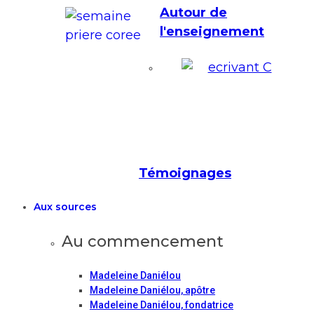
Autour de
l'enseignement
Témoignages
Aux sources
Au commencement
Madeleine Daniélou
Madeleine Daniélou, apôtre
Madeleine Daniélou, fondatrice