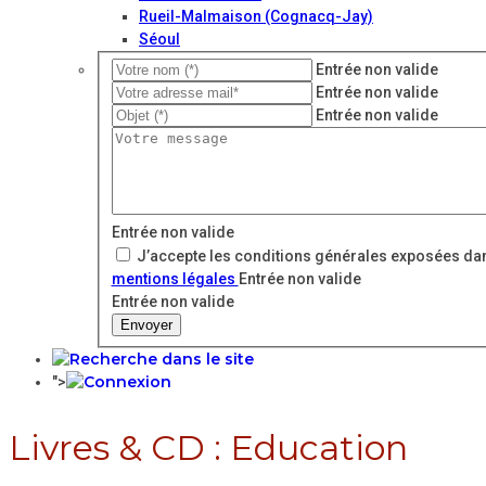
Rueil-Malmaison (Cognacq-Jay)
Séoul
Entrée non valide
Entrée non valide
Entrée non valide
Entrée non valide
J’accepte les conditions générales exposées dan
mentions légales
Entrée non valide
Entrée non valide
Envoyer
">
Livres & CD : Education