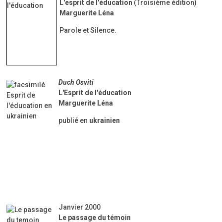
L'esprit de l'éducation
(Troisième édition)
Marguerite Léna
Parole et Silence.
Duch Osviti
L'Esprit de l'éducation
Marguerite Léna
publié en
ukrainien
Janvier 2000
Le passage du témoin