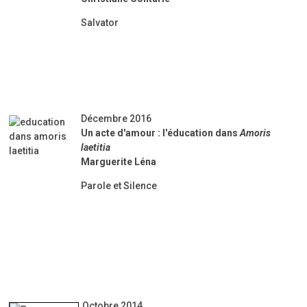
Salvator
Décembre 2016
Un acte d'amour : l'éducation dans
Amoris
laetitia
Marguerite Léna
Parole et Silence
Octobre 2014