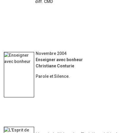
diff. CMD
Novembre 2004
Enseigner avec bonheur
Christiane Conturie
Parole et Silence.