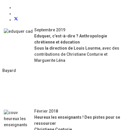
Septembre 2019
Eduquer, c'est-à-dire ? Anthropologie
chrétienne et éducation
Sous la direction de Louis Lourme
, avec des
contributions de Christiane Conturie et
Marguerite Léna
Bayard
Février 2018
Heureux les enseignants ! Des pistes pour se
ressourcer
Christiane Conturie