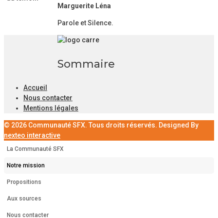
Marguerite Léna
Parole et Silence.
Sommaire
Accueil
Nous contacter
Mentions légales
© 2026 Communauté SFX. Tous droits réservés. Designed By
nexteo interactive
La Communauté SFX
Notre mission
Propositions
Aux sources
Nous contacter