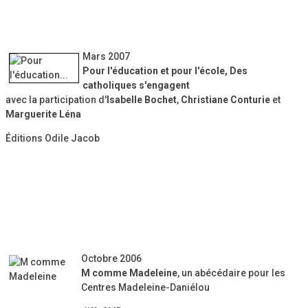
Mars 2007
Pour l'éducation et pour l'école, Des
catholiques s'engagent
avec la participation d'
Isabelle Bochet
,
Christiane Conturie
et
Marguerite Léna
Éditions Odile Jacob
Octobre 2006
M comme Madeleine
, un abécédaire pour les
Centres Madeleine-Daniélou