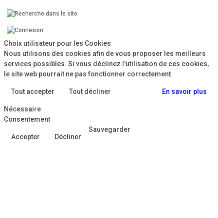
Choix utilisateur pour les Cookies
Nous utilisons des cookies afin de vous proposer les meilleurs
services possibles. Si vous déclinez l'utilisation de ces cookies,
le site web pourrait ne pas fonctionner correctement.
Tout accepter
Tout décliner
En savoir plus
Nécessaire
Consentement
Sauvegarder
Accepter
Décliner