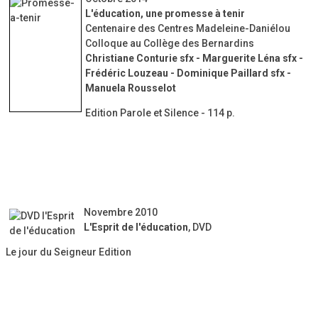
L'éducation, une promesse à tenir
Centenaire des Centres Madeleine-Daniélou
Colloque au Collège des Bernardins
Christiane Conturie sfx - Marguerite Léna sfx -
Frédéric Louzeau - Dominique Paillard sfx -
Manuela Rousselot
Edition Parole et Silence - 114 p.
Novembre 2010
L'Esprit de l'éducation
, DVD
Le jour du Seigneur Edition