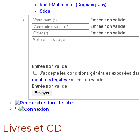
Rueil-Malmaison (Cognacq-Jay)
Séoul
Entrée non valide
Entrée non valide
Entrée non valide
Entrée non valide
J’accepte les conditions générales exposées dan
mentions légales
Entrée non valide
Entrée non valide
Envoyer
">
Livres et CD