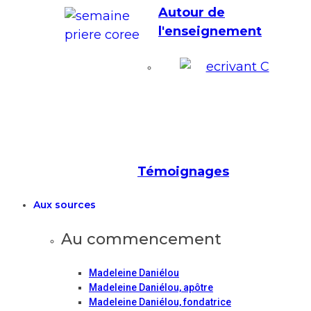
Autour de
l'enseignement
Témoignages
Aux sources
Au commencement
Madeleine Daniélou
Madeleine Daniélou, apôtre
Madeleine Daniélou, fondatrice