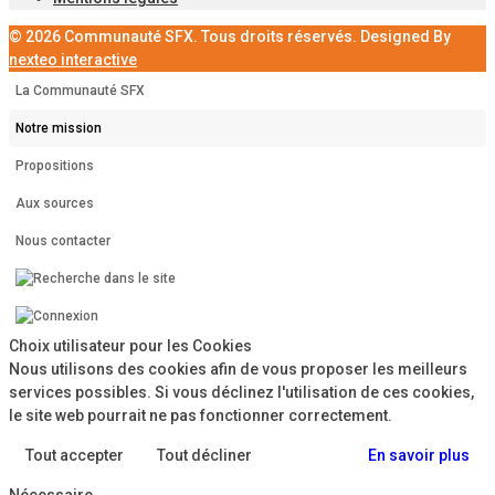
© 2026 Communauté SFX. Tous droits réservés. Designed By
nexteo interactive
La Communauté SFX
Notre mission
Propositions
Aux sources
Nous contacter
Choix utilisateur pour les Cookies
Nous utilisons des cookies afin de vous proposer les meilleurs
services possibles. Si vous déclinez l'utilisation de ces cookies,
le site web pourrait ne pas fonctionner correctement.
Tout accepter
Tout décliner
En savoir plus
Nécessaire