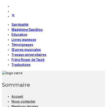
Spiritualité
Madeleine Daniélou
Education
Livres jeunesse
Témoignages
Œuvres musicales
Travaux universitaires
Frère Roger de Taizé
Traductions
Sommaire
Accueil
Nous contacter
Mentions légales