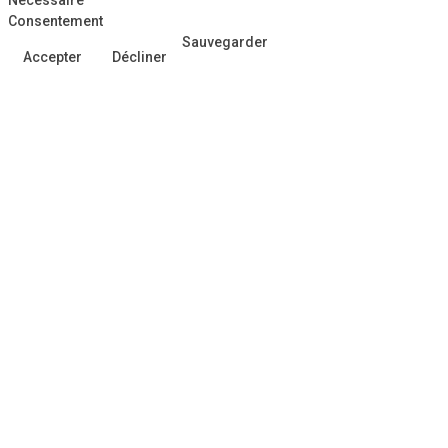
Consentement
Sauvegarder
Accepter
Décliner