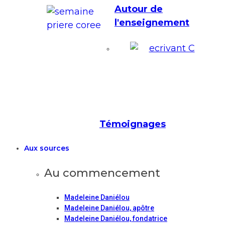
Autour de
l'enseignement
Témoignages
Aux sources
Au commencement
Madeleine Daniélou
Madeleine Daniélou, apôtre
Madeleine Daniélou, fondatrice