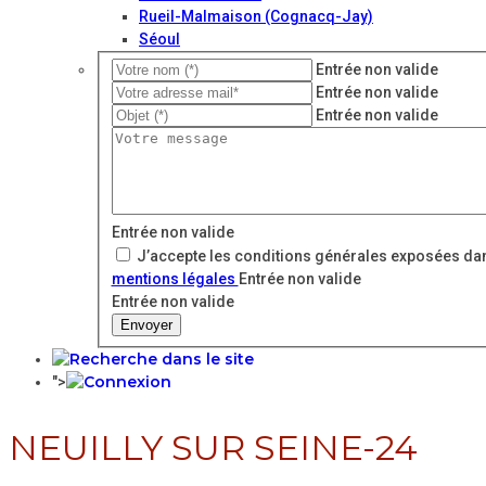
Rueil-Malmaison (Cognacq-Jay)
Séoul
Entrée non valide
Entrée non valide
Entrée non valide
Entrée non valide
J’accepte les conditions générales exposées dan
mentions légales
Entrée non valide
Entrée non valide
Envoyer
">
NEUILLY SUR SEINE-24