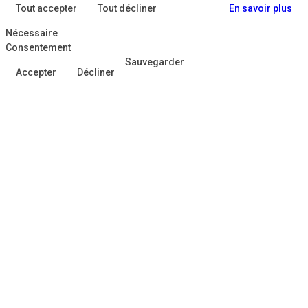
Tout accepter
Tout décliner
En savoir plus
Nécessaire
Consentement
Sauvegarder
Accepter
Décliner