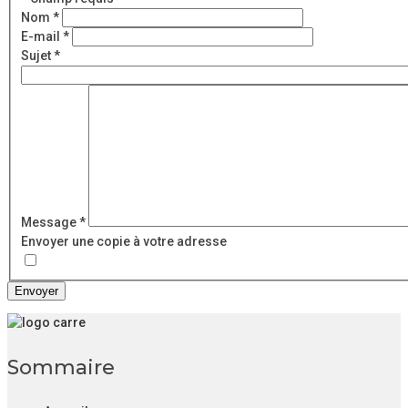
Nom
*
E-mail
*
Sujet
*
Message
*
Envoyer une copie à votre adresse
Envoyer
Sommaire