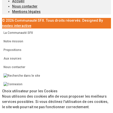
Accueil
Nous contacter
Mentions légales
© 2026 Communauté SFX. Tous droits réservés. Designed By
nexteo interactive
La Communauté SFX
Notre mission
Propositions
Aux sources
Nous contacter
Choix utilisateur pour les Cookies
Nous utilisons des cookies afin de vous proposer les meilleurs
services possibles. Si vous déclinez l'utilisation de ces cookies,
le site web pourrait ne pas fonctionner correctement.